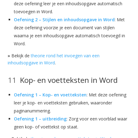
deze oefening leer je een inhoudsopgave automatisch
toevoegen in Word.
Oefening 2 – Stijlen en inhoudsopgave in Word
: Met
deze oefening voorzie je een document van stijlen
waarna je een inhoudsopgave automatisch toevoegd in
Word.
»
Bekijk de
theorie rond het invoegen van een
inhoudsopgave in Word
.
Kop- en voetteksten in Word
Oefening 1 – Kop- en voetteksten
: Met deze oefening
leer je kop- en voetteksten gebruiken, waaronder
paginanummering.
Oefening 1 – uitbreiding
: Zorg voor een voorblad waar
geen kop- of voettekst op staat.