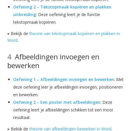
Oefening 2 – Tekstopmaak kopiëren en plakken
uitbreiding
: Deze oefening leert je de functie
tekstopmaak kopiëren.
»
Bekijk de
theorie van tekstopmaak kopiëren en plakken in
Word
.
Afbeeldingen invoegen en
bewerken
Oefening 1 – Afbeeldingen invoegen en bewerken
: Met
deze oefening leer je afbeeldingen invoegen, positioneren
en bewerken.
Oefening 2 – Een poster met afbeeldingen
: Deze
oefening leert je afbeeldingen schikken tot een mooi
resultaat.
»
Bekijk de
theorie van afbeeldingen bewerken in Word
.