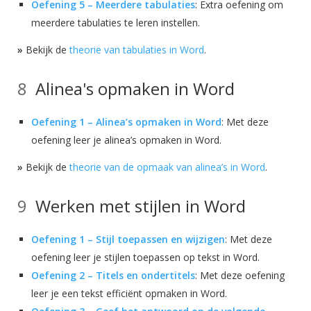
Oefening 5 – Meerdere tabulaties
: Extra oefening om
meerdere tabulaties te leren instellen.
»
Bekijk de
theorie van tabulaties in Word
.
Alinea's opmaken in Word
Oefening 1 – Alinea’s opmaken in Word
: Met deze
oefening leer je alinea’s opmaken in Word.
»
Bekijk de
theorie van de opmaak van alinea’s in Word
.
Werken met stijlen in Word
Oefening 1 – Stijl toepassen en wijzigen
: Met deze
oefening leer je stijlen toepassen op tekst in Word.
Oefening 2 – Titels en ondertitels
: Met deze oefening
leer je een tekst efficiënt opmaken in Word.