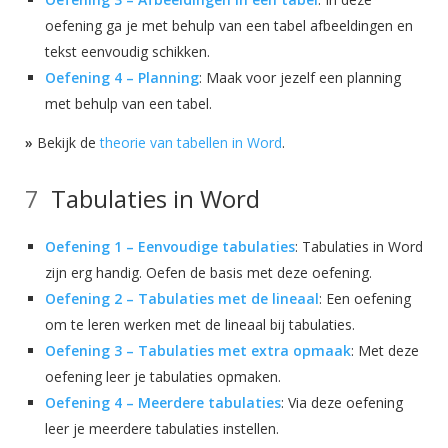
oefening ga je met behulp van een tabel afbeeldingen en
tekst eenvoudig schikken.
Oefening 4 – Planning
: Maak voor jezelf een planning
met behulp van een tabel.
»
Bekijk de
theorie van tabellen in Word
.
Tabulaties in Word
Oefening 1 – Eenvoudige tabulaties
: Tabulaties in Word
zijn erg handig. Oefen de basis met deze oefening.
Oefening 2 – Tabulaties met de lineaal
: Een oefening
om te leren werken met de lineaal bij tabulaties.
Oefening 3 – Tabulaties met extra opmaak
: Met deze
oefening leer je tabulaties opmaken.
Oefening 4 – Meerdere tabulaties
: Via deze oefening
leer je meerdere tabulaties instellen.