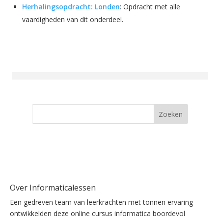
Herhalingsopdracht: Londen
: Opdracht met alle
vaardigheden van dit onderdeel.
Zoeken
Over Informaticalessen
Een gedreven team van leerkrachten met tonnen ervaring
ontwikkelden deze online cursus informatica boordevol