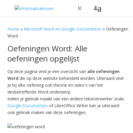
Home
»
Microsoft Word en Google Documenten
»
Oefeningen
Word
Oefeningen Word: Alle
oefeningen opgelijst
Op deze pagina vind je een overzicht van
alle oefeningen
Word
die op deze website behandeld worden. Uiteraard vind
je bij elke oefening ook theorie en video's van het
desbetreffende Word-onderwerp.
Indien je gebruik maakt van een andere tekstverwerker zoals
Google Documenten
of LibreOffice Writer kan je uiteraard
ook gebruik maken van deze oefeningen.