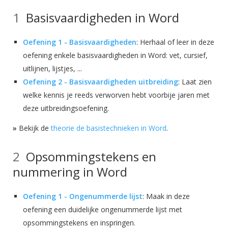
Basisvaardigheden in Word
Oefening 1 - Basisvaardigheden
: Herhaal of leer in deze
oefening enkele basisvaardigheden in Word: vet, cursief,
uitlijnen, lijstjes, ...
Oefening 2 - Basisvaardigheden uitbreiding
: Laat zien
welke kennis je reeds verworven hebt voorbije jaren met
deze uitbreidingsoefening.
»
Bekijk de
theorie de basistechnieken in Word
.
Opsommingstekens en
nummering in Word
Oefening 1 - Ongenummerde lijst
: Maak in deze
oefening een duidelijke ongenummerde lijst met
opsommingstekens en inspringen.