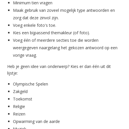
Minimum tien vragen
Maak gebruik van zoveel mogelijk type antwoorden en
zorg dat deze zinvol zijn.
Voeg enkele foto's toe.
Kies een bijpassend themakleur (of foto).
Voeg één of meerdere secties toe die worden
weergegeven naargelang het gekozen antwoord op een
vorige vraag.
Heb je geen idee van onderwerp? Kies er dan één uit dit
lijstje:
Olympische Spelen
Zakgeld
Toekomst
Religie
Reizen
Opwarming van de aarde
Muziek