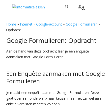
Home
»
Internet
»
Google-account
»
Google Formulieren
»
Opdracht
Google Formulieren: Opdracht
Aan de hand van deze opdracht leer je een enquête
aanmaken met Google Formulieren
Een Enquête aanmaken met Google
Formulieren
Je maakt een enquête aan met Google Formulieren. Deze
gaat over een onderwerp naar keuze, maar het zal wel aan
enkele vereisten moeten voldoen: