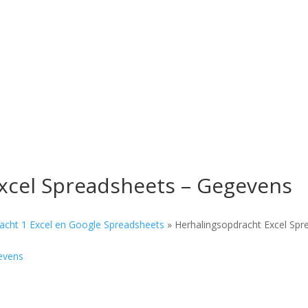
xcel Spreadsheets – Gegevens
acht 1 Excel en Google Spreadsheets
»
Herhalingsopdracht Excel Spr