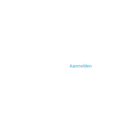
Aanmelden