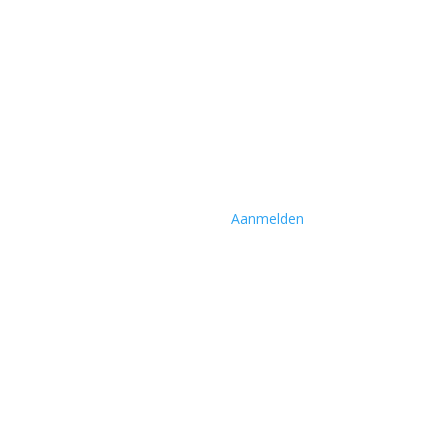
Aanmelden