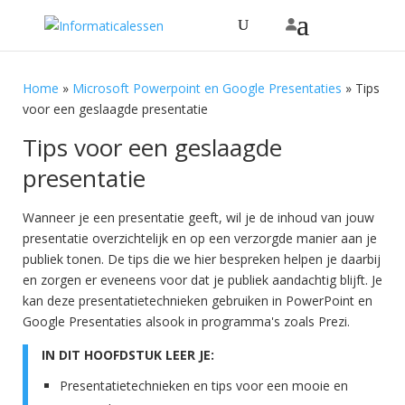
Home
»
Microsoft Powerpoint en Google Presentaties
»
Tips
voor een geslaagde presentatie
Tips voor een geslaagde
presentatie
Wanneer je een presentatie geeft, wil je de inhoud van jouw
presentatie overzichtelijk en op een verzorgde manier aan je
publiek tonen. De tips die we hier bespreken helpen je daarbij
en zorgen er eveneens voor dat je publiek aandachtig blijft. Je
kan deze presentatietechnieken gebruiken in PowerPoint en
Google Presentaties alsook in programma's zoals Prezi.
IN DIT HOOFDSTUK LEER JE:
Presentatietechnieken en tips voor een mooie en