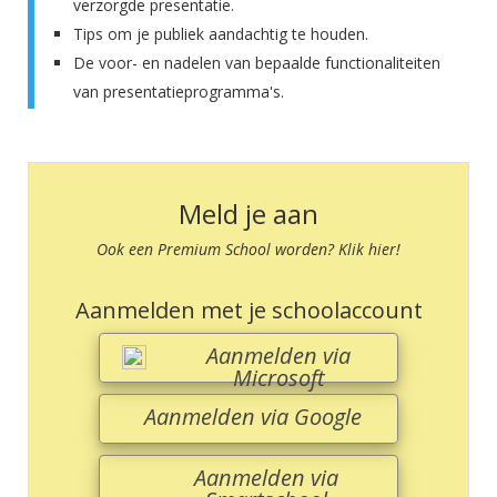
verzorgde presentatie.
Tips om je publiek aandachtig te houden.
De voor- en nadelen van bepaalde functionaliteiten
van presentatieprogramma's.
Meld je aan
Ook een Premium School worden? Klik hier!
Aanmelden met je schoolaccount
Aanmelden via
Microsoft
Aanmelden via Google
Aanmelden via