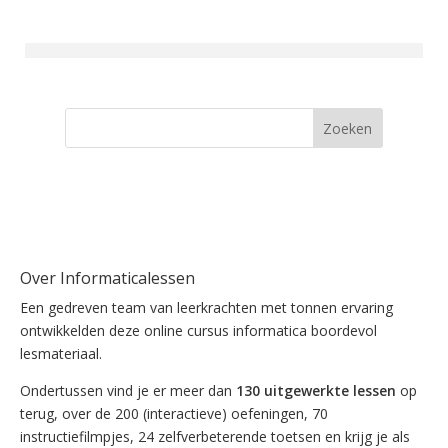
Zoeken
Over Informaticalessen
Een gedreven team van leerkrachten met tonnen ervaring
ontwikkelden deze online cursus informatica boordevol
lesmateriaal.
Ondertussen vind je er meer dan
130 uitgewerkte lessen
op
terug, over de 200 (interactieve) oefeningen, 70
instructiefilmpjes, 24 zelfverbeterende toetsen en krijg je als