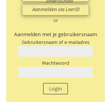
Smartschool
Aanmelden via LeerID
OF
Aanmelden met je gebruikersnaam
Gebruikersnaam of e-mailadres
Wachtwoord