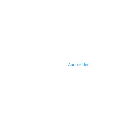
Aanmelden